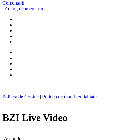
Comentarii
Adauga comentariu
Politica de Cookie
|
Politica de Confidentialitate
BZI Live Video
Ascunde